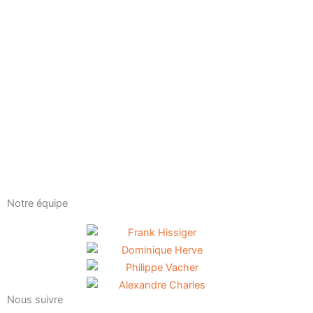
Notre équipe
Nous suivre