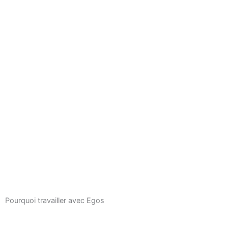
Pourquoi travailler avec Egos