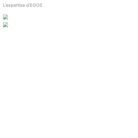
L’expertise d’EGOS