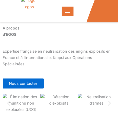
Aller
au
contenu
À propos
d'EGOS
Expertise française en neutralisation des engins explosifs en
France et à l’international et l’appui aux Opérations
Spécialisées.
Nous contacter