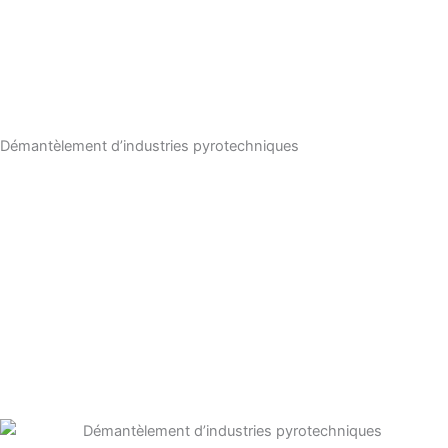
Démantèlement d’industries pyrotechniques