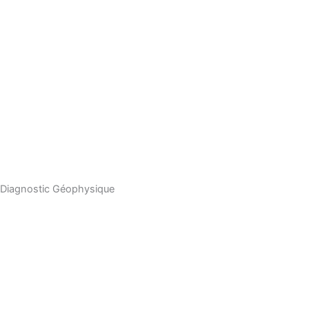
Diagnostic Géophysique